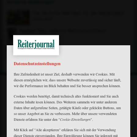
Ähnliche Meldungen
Das deutsche WM-Team für die Vielseitigkeit
steht fest
Raphael Netz rückt ins Nationenpreisteam
nach
Alice Layher steht im WM-
Team
Datenschutzeinstellungen
Ihre Zufriedenheit ist unser Ziel, deshalb verwenden wir Cookies. Mit
diesen ermöglichen wir, dass unsere Webseite zuverlässig und sicher läuft,
wir die Performance im Blick behalten und Sie besser ansprechen können.
Cookies werden benötigt, damit technisch alles funktioniert und Sie auch
externe Inhalte lesen können. Des Weiteren sammeln wir unter anderem
Daten über aufgerufene Seiten, getätigte Käufe oder geklickte Buttons, um
Mein Plus
so unser Angebot an Sie zu verbessern. Mehr über unsere verwendeten
Kontakt
Dienste erfahren Sie unter den "
Cookie-Einstellungen
".
Bewerbung
FAQ
Mit Klick auf "Alle akzeptieren" erklären Sie sich mit der Verwendung
dieser Dienste einverstanden. Ihre Einwilligung können Sie jederzeit mit
Downloads