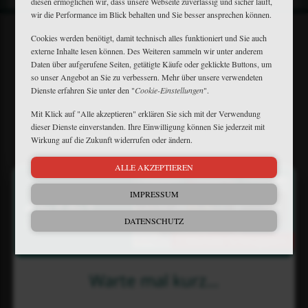
diesen ermöglichen wir, dass unsere Webseite zuverlässig und sicher läuft,
wir die Performance im Blick behalten und Sie besser ansprechen können.
Cookies werden benötigt, damit technisch alles funktioniert und Sie auch
externe Inhalte lesen können. Des Weiteren sammeln wir unter anderem
Daten über aufgerufene Seiten, getätigte Käufe oder geklickte Buttons, um
so unser Angebot an Sie zu verbessern. Mehr über unsere verwendeten
Dienste erfahren Sie unter den "
Cookie-Einstellungen
".
Mein Plus
Kontakt
Mit Klick auf "Alle akzeptieren" erklären Sie sich mit der Verwendung
Bewerbung
dieser Dienste einverstanden. Ihre Einwilligung können Sie jederzeit mit
FAQ
Wirkung auf die Zukunft widerrufen oder ändern.
Downloads
Newsletter
ALLE AKZEPTIEREN
×
Barrierefreiheit
Widerruf
IMPRESSUM
Impressum
DATENSCHUTZ
Datenschutz
AGB
Matthaes Medien GmbH & Co.KG
Warte mal kurz...
Motorstraße 38 • D-70499 Stuttgart
+49 711 806082-53
•
+49 711 806082-70