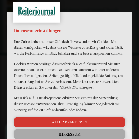
Aachen: Richard Vogel und United Touch
gelingt der große Coup
Wellington: Richard Vogel mit neuem 5*-Sieger
Datenschutzeinstellungen
Cardentos
Ihre Zufriedenheit ist unser Ziel, deshalb verwenden wir Cookies. Mit
diesen ermöglichen wir, dass unsere Webseite zuverlässig und sicher läuft,
wir die Performance im Blick behalten und Sie besser ansprechen können.
Cookies werden benötigt, damit technisch alles funktioniert und Sie auch
externe Inhalte lesen können. Des Weiteren sammeln wir unter anderem
Daten über aufgerufene Seiten, getätigte Käufe oder geklickte Buttons, um
so unser Angebot an Sie zu verbessern. Mehr über unsere verwendeten
Dienste erfahren Sie unter den "
Cookie-Einstellungen
".
Mein Plus
Kontakt
Mit Klick auf "Alle akzeptieren" erklären Sie sich mit der Verwendung
dieser Dienste einverstanden. Ihre Einwilligung können Sie jederzeit mit
Bewerbung
Wirkung auf die Zukunft widerrufen oder ändern.
FAQ
Downloads
ALLE AKZEPTIEREN
Newsletter
×
Barrierefreiheit
IMPRESSUM
Widerruf