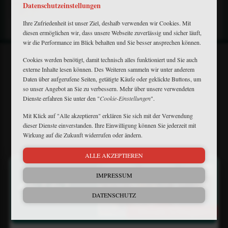
Datenschutzeinstellungen
Qualifikation
Ihre Zufriedenheit ist unser Ziel, deshalb verwenden wir Cookies. Mit
diesen ermöglichen wir, dass unsere Webseite zuverlässig und sicher läuft,
wir die Performance im Blick behalten und Sie besser ansprechen können.
Cookies werden benötigt, damit technisch alles funktioniert und Sie auch
externe Inhalte lesen können. Des Weiteren sammeln wir unter anderem
Daten über aufgerufene Seiten, getätigte Käufe oder geklickte Buttons, um
so unser Angebot an Sie zu verbessern. Mehr über unsere verwendeten
Dienste erfahren Sie unter den "
Cookie-Einstellungen
".
Mein Plus
Kontakt
Mit Klick auf "Alle akzeptieren" erklären Sie sich mit der Verwendung
Bewerbung
dieser Dienste einverstanden. Ihre Einwilligung können Sie jederzeit mit
FAQ
Wirkung auf die Zukunft widerrufen oder ändern.
Downloads
Newsletter
ALLE AKZEPTIEREN
×
Barrierefreiheit
IMPRESSUM
Widerruf
Impressum
DATENSCHUTZ
Datenschutz
AGB