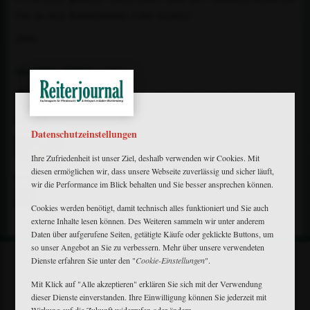
Ort, an dem Kinderträume wahr werden!
(PM)
Ähnliche Meldungen
Marbacher Hengstparaden 2025: Ausverkaufte
Auftaktveranstaltung begeistert über 9.000
Zuschauer
Datenschutzeinstellungen
Dritter Kindertag im Gestüt am 01.
Juni
Ihre Zufriedenheit ist unser Ziel, deshalb verwenden wir Cookies. Mit
diesen ermöglichen wir, dass unsere Webseite zuverlässig und sicher läuft,
“Oft im Hintergrund, aber mit großem Einsatz für die
wir die Performance im Blick behalten und Sie besser ansprechen können.
Sache”
Cookies werden benötigt, damit technisch alles funktioniert und Sie auch
externe Inhalte lesen können. Des Weiteren sammeln wir unter anderem
Daten über aufgerufene Seiten, getätigte Käufe oder geklickte Buttons, um
so unser Angebot an Sie zu verbessern. Mehr über unsere verwendeten
Dienste erfahren Sie unter den "
Cookie-Einstellungen
".
Mit Klick auf "Alle akzeptieren" erklären Sie sich mit der Verwendung
dieser Dienste einverstanden. Ihre Einwilligung können Sie jederzeit mit